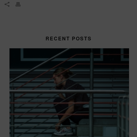
RECENT POSTS