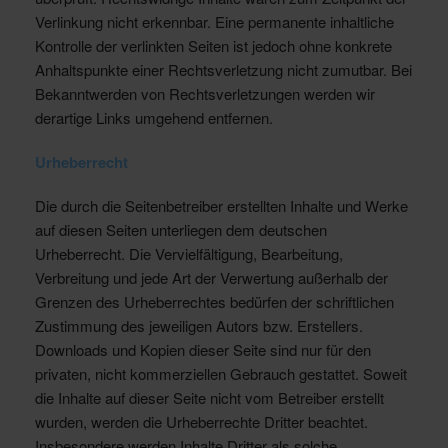
Verlinkung nicht erkennbar. Eine permanente inhaltliche
Kontrolle der verlinkten Seiten ist jedoch ohne konkrete
Anhaltspunkte einer Rechtsverletzung nicht zumutbar. Bei
Bekanntwerden von Rechtsverletzungen werden wir
derartige Links umgehend entfernen.
Urheberrecht
Die durch die Seitenbetreiber erstellten Inhalte und Werke
auf diesen Seiten unterliegen dem deutschen
Urheberrecht. Die Vervielfältigung, Bearbeitung,
Verbreitung und jede Art der Verwertung außerhalb der
Grenzen des Urheberrechtes bedürfen der schriftlichen
Zustimmung des jeweiligen Autors bzw. Erstellers.
Downloads und Kopien dieser Seite sind nur für den
privaten, nicht kommerziellen Gebrauch gestattet. Soweit
die Inhalte auf dieser Seite nicht vom Betreiber erstellt
wurden, werden die Urheberrechte Dritter beachtet.
Insbesondere werden Inhalte Dritter als solche