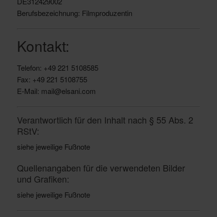
DE312429002
Berufsbezeichnung: Filmproduzentin
Kontakt:
Telefon: +49 221 5108585
Fax: +49 221 5108755
E-Mail: mail@elsani.com
Verantwortlich für den Inhalt nach § 55 Abs. 2
RStV:
siehe jeweilige Fußnote
Quellenangaben für die verwendeten Bilder
und Grafiken:
siehe jeweilige Fußnote