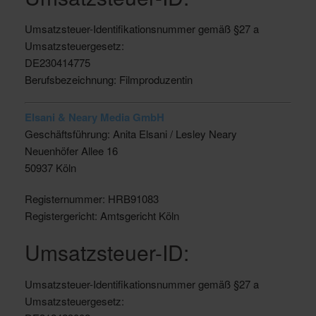
Umsatzsteuer-Identifikationsnummer gemäß §27 a
Umsatzsteuergesetz:
DE230414775
Berufsbezeichnung: Filmproduzentin
Elsani & Neary Media GmbH
Geschäftsführung: Anita Elsani / Lesley Neary
Neuenhöfer Allee 16
50937 Köln
Registernummer: HRB91083
Registergericht: Amtsgericht Köln
Umsatzsteuer-ID:
Umsatzsteuer-Identifikationsnummer gemäß §27 a
Umsatzsteuergesetz: