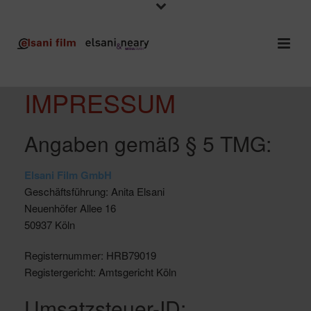
IMPRESSUM
Angaben gemäß § 5 TMG:
Elsani Film GmbH
Geschäftsführung: Anita Elsani
Neuenhöfer Allee 16
50937 Köln
Registernummer: HRB79019
Registergericht: Amtsgericht Köln
Umsatzsteuer-ID: