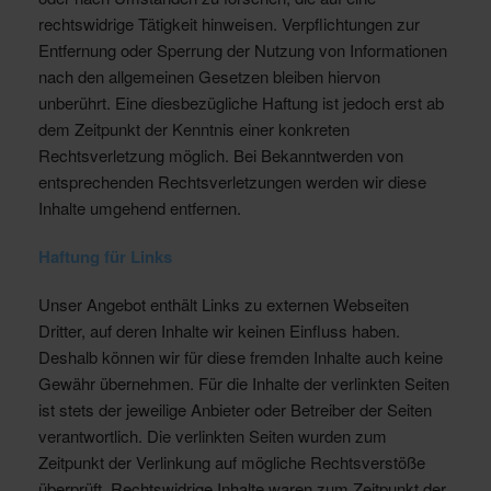
rechtswidrige Tätigkeit hinweisen. Verpflichtungen zur
Entfernung oder Sperrung der Nutzung von Informationen
nach den allgemeinen Gesetzen bleiben hiervon
unberührt. Eine diesbezügliche Haftung ist jedoch erst ab
dem Zeitpunkt der Kenntnis einer konkreten
Rechtsverletzung möglich. Bei Bekanntwerden von
entsprechenden Rechtsverletzungen werden wir diese
Inhalte umgehend entfernen.
Haftung für Links
Unser Angebot enthält Links zu externen Webseiten
Dritter, auf deren Inhalte wir keinen Einfluss haben.
Deshalb können wir für diese fremden Inhalte auch keine
Gewähr übernehmen. Für die Inhalte der verlinkten Seiten
ist stets der jeweilige Anbieter oder Betreiber der Seiten
verantwortlich. Die verlinkten Seiten wurden zum
Zeitpunkt der Verlinkung auf mögliche Rechtsverstöße
überprüft. Rechtswidrige Inhalte waren zum Zeitpunkt der