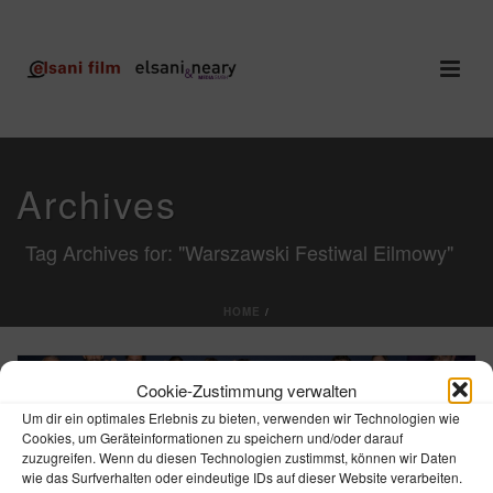
Archives
Tag Archives for: "Warszawski Festiwal Eilmowy"
HOME
/
Cookie-Zustimmung verwalten
Um dir ein optimales Erlebnis zu bieten, verwenden wir Technologien wie
Cookies, um Geräteinformationen zu speichern und/oder darauf
zuzugreifen. Wenn du diesen Technologien zustimmst, können wir Daten
wie das Surfverhalten oder eindeutige IDs auf dieser Website verarbeiten.