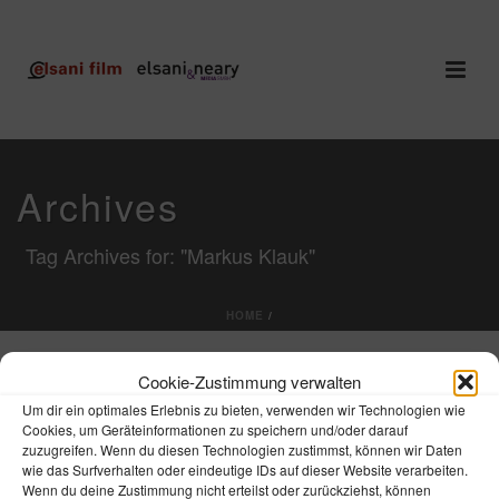
Archives
Tag Archives for: "Markus Klauk"
HOME
/
Cookie-Zustimmung verwalten
Um dir ein optimales Erlebnis zu bieten, verwenden wir Technologien wie
Cookies, um Geräteinformationen zu speichern und/oder darauf
zuzugreifen. Wenn du diesen Technologien zustimmst, können wir Daten
wie das Surfverhalten oder eindeutige IDs auf dieser Website verarbeiten.
Wenn du deine Zustimmung nicht erteilst oder zurückziehst, können