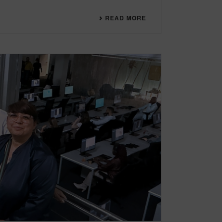
READ MORE