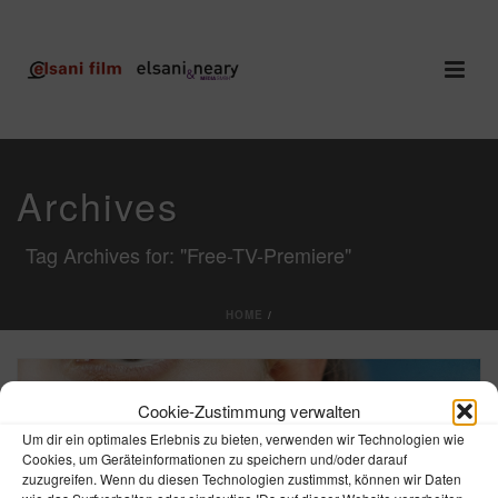
Archives
Tag Archives for: "Free-TV-Premiere"
HOME
/
Cookie-Zustimmung verwalten
Um dir ein optimales Erlebnis zu bieten, verwenden wir Technologien wie
Cookies, um Geräteinformationen zu speichern und/oder darauf
zuzugreifen. Wenn du diesen Technologien zustimmst, können wir Daten