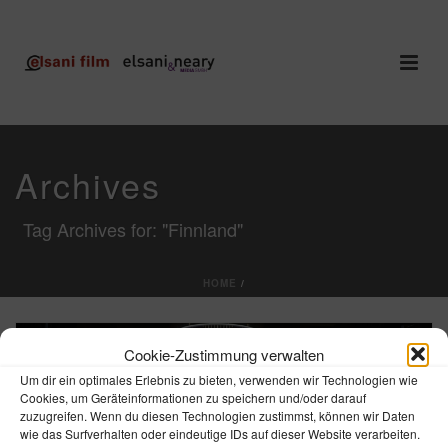
Archives
Tag Archives for: "Finnland"
HOME
/
Cookie-Zustimmung verwalten
Um dir ein optimales Erlebnis zu bieten, verwenden wir Technologien wie
Cookies, um Geräteinformationen zu speichern und/oder darauf
zuzugreifen. Wenn du diesen Technologien zustimmst, können wir Daten
wie das Surfverhalten oder eindeutige IDs auf dieser Website verarbeiten.