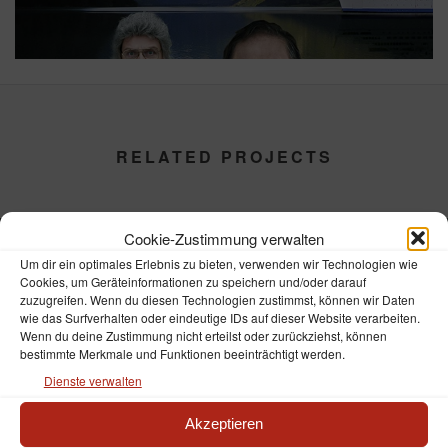
RELATED PROJECTS
Cookie-Zustimmung verwalten
Um dir ein optimales Erlebnis zu bieten, verwenden wir Technologien wie
Cookies, um Geräteinformationen zu speichern und/oder darauf
zuzugreifen. Wenn du diesen Technologien zustimmst, können wir Daten
wie das Surfverhalten oder eindeutige IDs auf dieser Website verarbeiten.
Wenn du deine Zustimmung nicht erteilst oder zurückziehst, können
bestimmte Merkmale und Funktionen beeinträchtigt werden.
Dienste verwalten
Akzeptieren