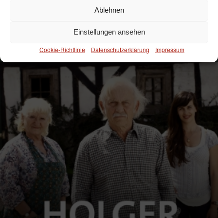
Ablehnen
Einstellungen ansehen
Cookie-Richtlinie
Datenschutzerklärung
Impressum