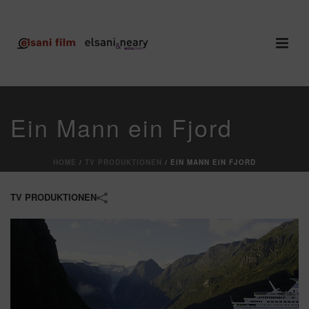
Ein Mann ein Fjord
HOME
/
TV PRODUKTIONEN
/
EIN MANN EIN FJORD
TV PRODUKTIONEN