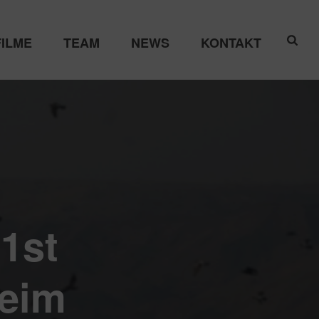
FILME
TEAM
NEWS
KONTAKT
1st
beim